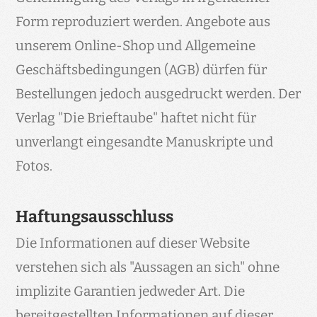
Form reproduziert werden. Angebote aus
unserem Online-Shop und Allgemeine
Geschäftsbedingungen (AGB) dürfen für
Bestellungen jedoch ausgedruckt werden. Der
Verlag "Die Brieftaube" haftet nicht für
unverlangt eingesandte Manuskripte und
Fotos.
Haftungsausschluss
Die Informationen auf dieser Website
verstehen sich als "Aussagen an sich" ohne
implizite Garantien jedweder Art. Die
bereitgestellten Informationen auf dieser