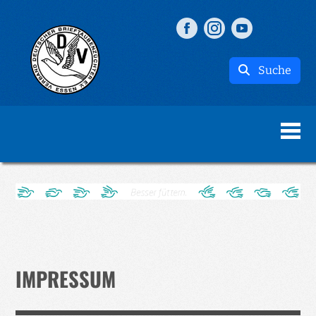
Suche
IMPRESSUM