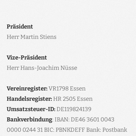
Präsident
Herr Martin Stiens
Vize-Präsident
Herr Hans-Joachim Nüsse
Vereinregister:
VR1798 Essen
Handelsregister:
HR 2505 Essen
Umsatzsteuer-ID:
DE119824139
Bankverbindung
: IBAN: DE46 3601 0043
0000 0244 31 BIC: PBNKDEFF Bank: Postbank