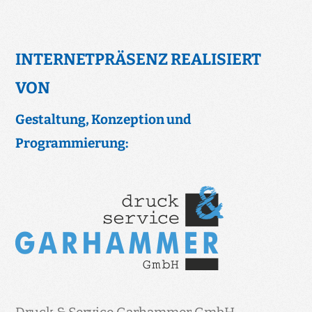
INTERNETPRÄSENZ REALISIERT
VON
Gestaltung, Konzeption und
Programmierung: