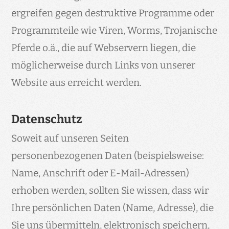
ergreifen gegen destruktive Programme oder
Programmteile wie Viren, Worms, Trojanische
Pferde o.ä., die auf Webservern liegen, die
möglicherweise durch Links von unserer
Website aus erreicht werden.
Datenschutz
Soweit auf unseren Seiten
personenbezogenen Daten (beispielsweise:
Name, Anschrift oder E-Mail-Adressen)
erhoben werden, sollten Sie wissen, dass wir
Ihre persönlichen Daten (Name, Adresse), die
Sie uns übermitteln, elektronisch speichern,