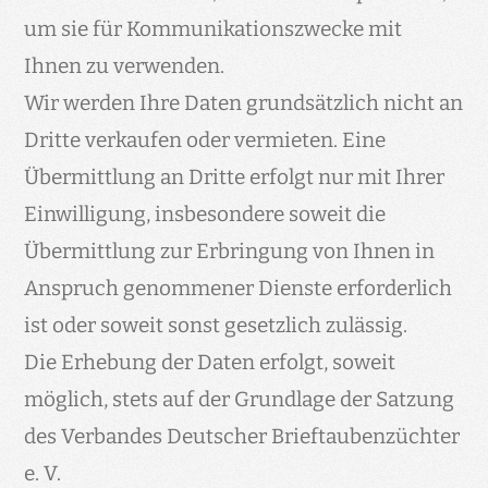
um sie für Kommunikationszwecke mit
Ihnen zu verwenden.
Wir werden Ihre Daten grundsätzlich nicht an
Dritte verkaufen oder vermieten. Eine
Übermittlung an Dritte erfolgt nur mit Ihrer
Einwilligung, insbesondere soweit die
Übermittlung zur Erbringung von Ihnen in
Anspruch genommener Dienste erforderlich
ist oder soweit sonst gesetzlich zulässig.
Die Erhebung der Daten erfolgt, soweit
möglich, stets auf der Grundlage der Satzung
des Verbandes Deutscher Brieftaubenzüchter
e. V.