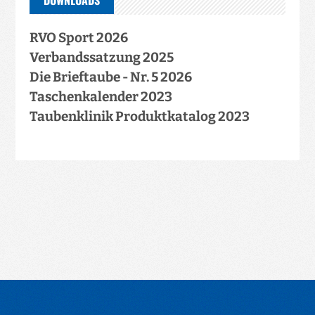
RVO Sport 2026
Verbandssatzung 2025
Die Brieftaube - Nr. 5 2026
Taschenkalender 2023
Taubenklinik Produktkatalog 2023