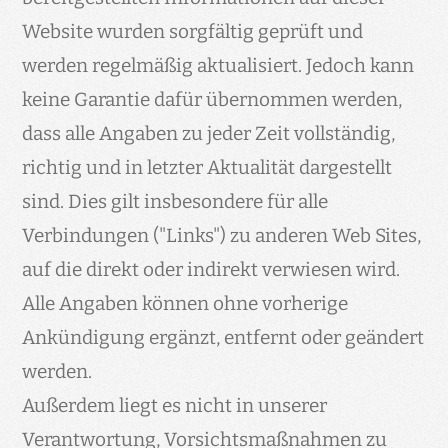
Website wurden sorgfältig geprüft und
werden regelmäßig aktualisiert. Jedoch kann
keine Garantie dafür übernommen werden,
dass alle Angaben zu jeder Zeit vollständig,
richtig und in letzter Aktualität dargestellt
sind. Dies gilt insbesondere für alle
Verbindungen ("Links") zu anderen Web Sites,
auf die direkt oder indirekt verwiesen wird.
Alle Angaben können ohne vorherige
Ankündigung ergänzt, entfernt oder geändert
werden.
Außerdem liegt es nicht in unserer
Verantwortung, Vorsichtsmaßnahmen zu