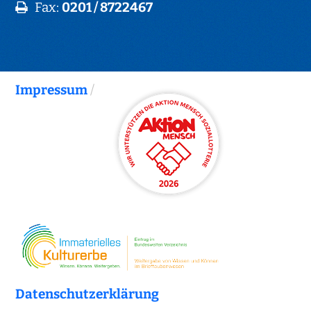
Fax:
0201 / 8722467
Impressum
/
Datenschutzerklärung