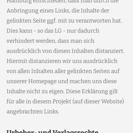
Hamburg entschieden, dass man durch die
Anbringung eines Links, die Inhalte der
gelinkten Seite ggf. mit zu verantworten hat.
Dies kann - so das LG - nur dadurch
verhindert werden, dass man sich
ausdrücklich von diesen Inhalten distanziert.
Hiermit distanzieren wir uns ausdrücklich
von allen Inhalten aller gelinkten Seiten auf
unserer Homepage und machen uns diese
Inhalte nicht zu eigen. Diese Erklärung gilt
für alle in diesem Projekt (auf dieser Website)
angebrachten Links.
Urheber- und Verlagsrechte