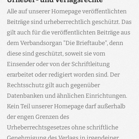
Alle auf unserer Homepage veröffentlichten
Beiträge sind urheberrechtlich geschützt. Das
gilt auch für die veröffentlichten Beiträge aus
dem Verbandsorgan "Die Brieftaube", denn
diese sind geschützt, soweit sie vom
Einsender oder von der Schriftleitung
erarbeitet oder redigiert worden sind. Der
Rechtsschutz gilt auch gegenüber
Datenbanken und ähnlichen Einrichtungen.
Kein Teil unserer Homepage darf außerhalb
der engen Grenzen des
Urheberrechtsgesetzes ohne schriftliche
Genehmigung des Verlags in irgendeiner