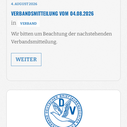
4. AUGUST 2026
VERBANDSMITTEILUNG VOM 04.08.2026
in
VERBAND
Wir bitten um Beachtung der nachstehenden
Verbandsmitteilung.
WEITER