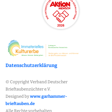
Datenschutzerklärung
© Copyright Verband Deutscher
Brieftaubenzüchter e.V.
Designed by
www.garhammer-
brieftauben.de
Alle Rechte vorbehalten