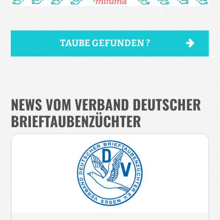
TAUBE GEFUNDEN ?
NEWS VOM VERBAND DEUTSCHER
BRIEFTAUBENZÜCHTER