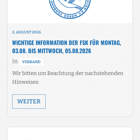
2. AUGUST 2026
WICHTIGE INFORMATION DER FSK FÜR MONTAG,
03.08. BIS MITTWOCH, 05.08.2026
in
VERBAND
Wir bitten um Beachtung der nachstehenden
Hinweises:
WEITER