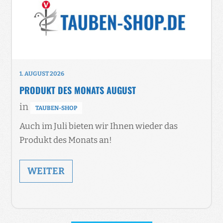
1. AUGUST 2026
PRODUKT DES MONATS AUGUST
in
TAUBEN-SHOP
Auch im Juli bieten wir Ihnen wieder das
Produkt des Monats an!
WEITER