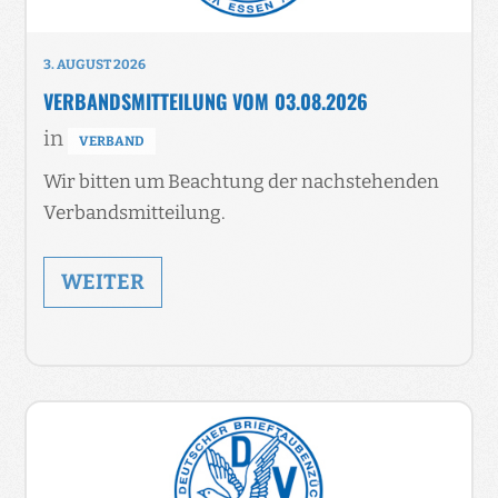
3. AUGUST 2026
VERBANDSMITTEILUNG VOM 03.08.2026
in
VERBAND
Wir bitten um Beachtung der nachstehenden
Verbandsmitteilung.
WEITER