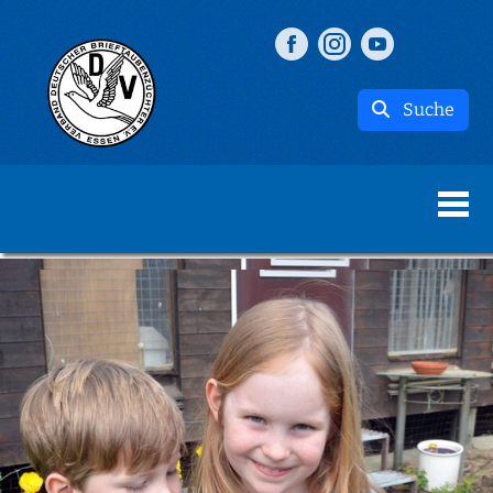
Suche