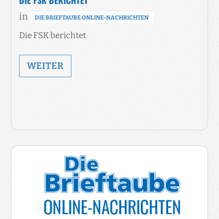
in
DIE BRIEFTAUBE ONLINE-NACHRICHTEN
Die FSK berichtet
WEITER