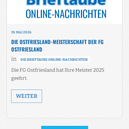
19. MAI 2026
DIE OSTFRIESLAND-MEISTERSCHAFT DER FG
OSTFRIESLAND
in
DIE BRIEFTAUBE ONLINE-NACHRICHTEN
Die FG Ostfriesland hat Ihre Meister 2025
geehrt.
WEITER