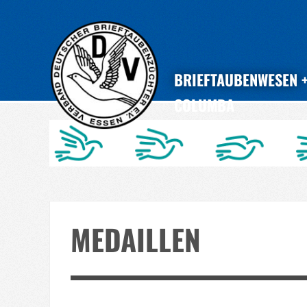
BRIEFTAUBENWESEN
COLUMBA
MEDAILLEN