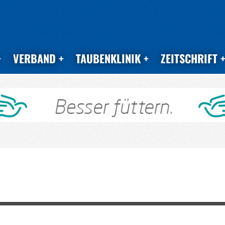
VERBAND
TAUBENKLINIK
ZEITSCHRIFT