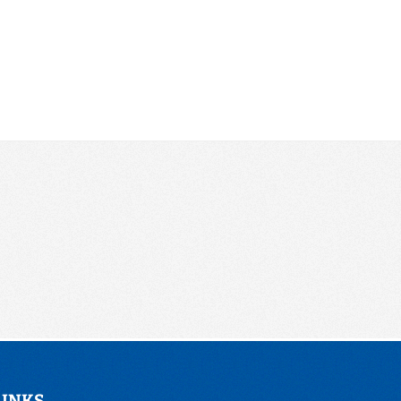
LINKS