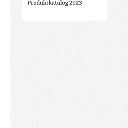
Produktkatalog 2023