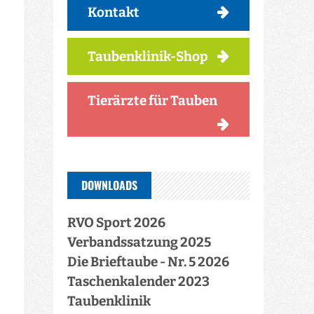
Kontakt
Taubenklinik-Shop
Tierärzte für Tauben
DOWNLOADS
RVO Sport 2026
Verbandssatzung 2025
Die Brieftaube - Nr. 5 2026
Taschenkalender 2023
Taubenklinik